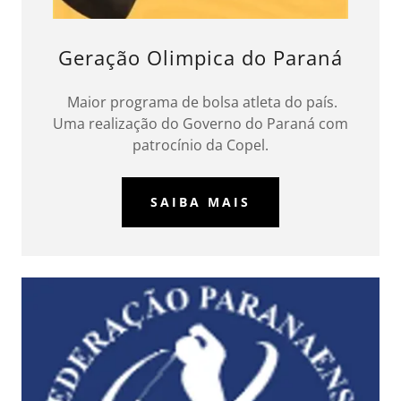
Geração Olimpica do Paraná
Maior programa de bolsa atleta do país.
Uma realização do Governo do Paraná com
patrocínio da Copel.
SAIBA MAIS