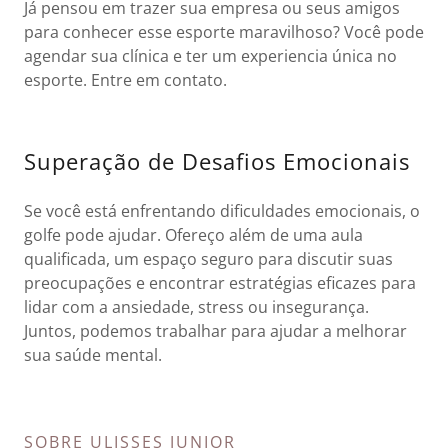
Já pensou em trazer sua empresa ou seus amigos
para conhecer esse esporte maravilhoso? Você pode
agendar sua clínica e ter um experiencia única no
esporte. Entre em contato.
Superação de Desafios Emocionais
Se você está enfrentando dificuldades emocionais, o
golfe pode ajudar. Ofereço além de uma aula
qualificada, um espaço seguro para discutir suas
preocupações e encontrar estratégias eficazes para
lidar com a ansiedade, stress ou insegurança.
Juntos, podemos trabalhar para ajudar a melhorar
sua saúde mental.
SOBRE ULISSES JUNIOR