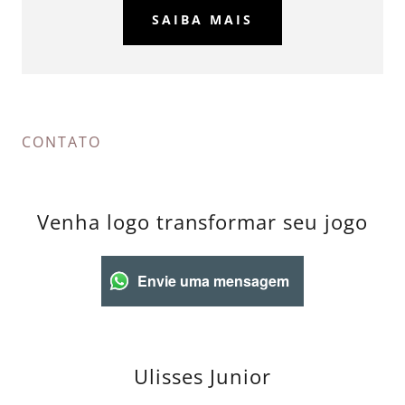
SAIBA MAIS
CONTATO
Venha logo transformar seu jogo
Envie uma mensagem
Ulisses Junior