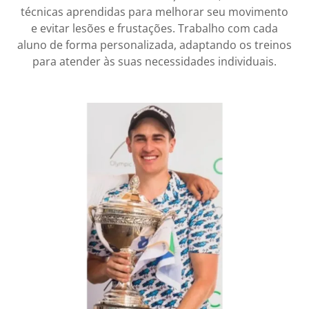
técnicas aprendidas para melhorar seu movimento
e evitar lesões e frustações. Trabalho com cada
aluno de forma personalizada, adaptando os treinos
para atender às suas necessidades individuais.