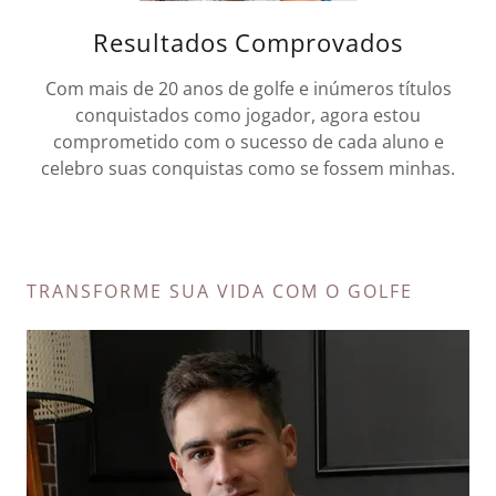
Resultados Comprovados
Com mais de 20 anos de golfe e inúmeros títulos
conquistados como jogador, agora estou
comprometido com o sucesso de cada aluno e
celebro suas conquistas como se fossem minhas.
TRANSFORME SUA VIDA COM O GOLFE