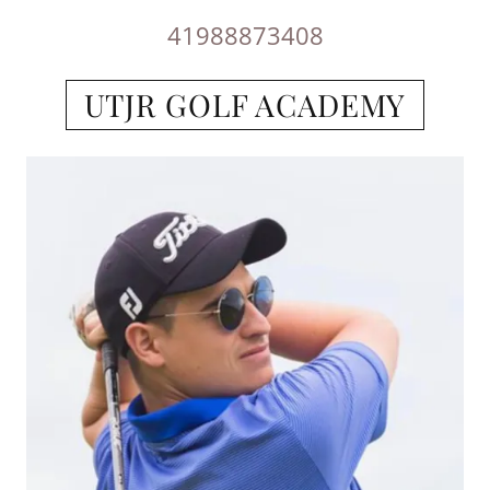
41988873408
UTJR GOLF ACADEMY