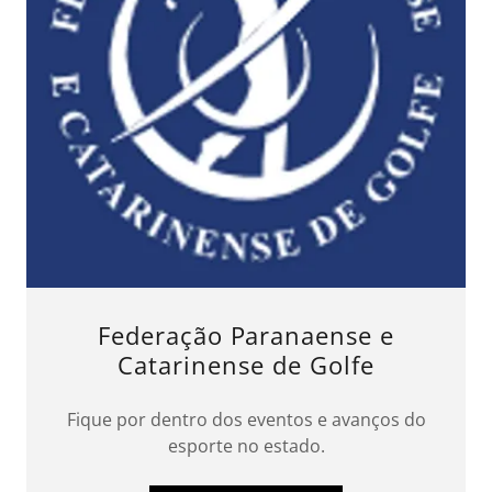
Federação Paranaense e
Catarinense de Golfe
Fique por dentro dos eventos e avanços do
esporte no estado.