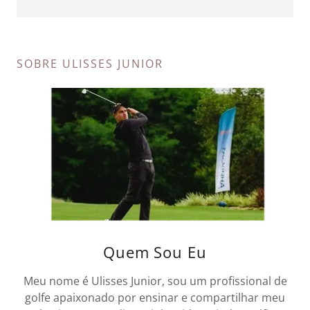
SOBRE ULISSES JUNIOR
Quem Sou Eu
Meu nome é Ulisses Junior, sou um profissional de
golfe apaixonado por ensinar e compartilhar meu