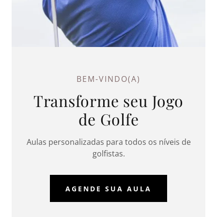
BEM-VINDO(A)
Transforme seu Jogo
de Golfe
Aulas personalizadas para todos os níveis de
golfistas.
AGENDE SUA AULA