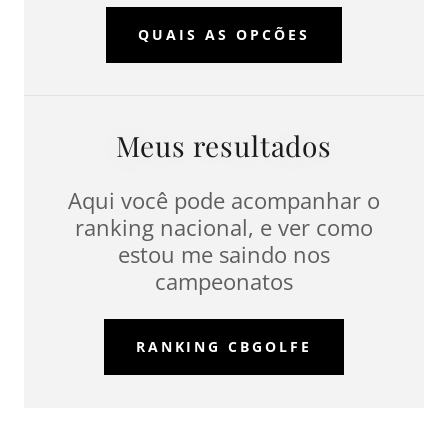
QUAIS AS OPCÕES
Meus resultados
Aqui você pode acompanhar o
ranking nacional, e ver como
estou me saindo nos
campeonatos
RANKING CBGOLFE