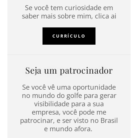
Se você tem curiosidade em
saber mais sobre mim, clica ai
CURRÍCULO
Seja um patrocinador
Se você vê uma oportunidade
no mundo do golfe para gerar
visibilidade para a sua
empresa, você pode me
patrocinar, e ser visto no Brasil
e mundo afora.