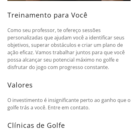
Treinamento para Você
Como seu professor, te ofereço sessões
personalizadas que ajudam você a identificar seus
objetivos, superar obstáculos e criar um plano de
ação eficaz. Vamos trabalhar juntos para que você
possa alcançar seu potencial máximo no golfe e
disfrutar do jogo com progresso constante.
Valores
O investimento é insignificante perto ao ganho que o
golfe trás a você. Entre em contato.
Clínicas de Golfe