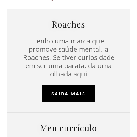
Roaches
Tenho uma marca que
promove saúde mental, a
Roaches. Se tiver curiosidade
em ser uma barata, da uma
olhada aqui
SAIBA MAIS
Meu currículo