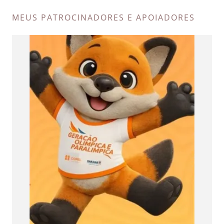
MEUS PATROCINADORES E APOIADORES